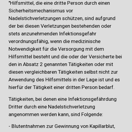
"Hilfsmittel, die eine dritte Person durch einen
Sicherheitsmechanismus vor
Nadelstichverletzungen schützen, sind aufgrund
der bei diesen Verletzungen bestehenden oder
stets anzunehmenden Infektionsgefahr
verordnungsfähig, wenn die medizinische
Notwendigkeit für die Versorgung mit dem
Hilfsmittel besteht und die oder der Versicherte bei
den in Absatz 2 genannten Tätigkeiten oder mit
diesen vergleichbaren Tätigkeiten selbst nicht zur
Anwendung des Hilfsmittels in der Lage ist und es
hierfür der Tätigkeit einer dritten Person bedarf.
Tätigkeiten, bei denen eine Infektionsgefährdung
Dritter durch eine Nadelstichverletzung
angenommen werden kann, sind Folgende:
- Blutentnahmen zur Gewinnung von Kapillarblut,