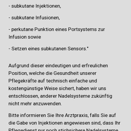
- subkutane Injektionen,
- subkutane Infusionen,
- perkutane Punktion eines Portsystems zur
Infusion sowie
- Setzen eines subkutanen Sensors."
Aufgrund dieser eindeutigen und erfreulichen
Position, welche die Gesundheit unserer
Pflegekräfte auf technisch einfache und
kostengünstige Weise sichert, haben wir uns
entschlossen, anderer Nadelsysteme zukünftig
nicht mehr anzuwenden.
Bitte informieren Sie Ihre Arztpraxis, falls Sie auf
die Gabe von Injektionen angewiesen sind, dass Ihr
Pflegedienst nur noch stichsichere Nadelsysteme