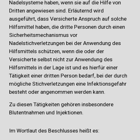
Nadelsysteme haben, wenn sie auf die Hilfe von
Dritten angewiesen sind. Erläuternd wird
ausgeführt, dass Versicherte Anspruch auf solche
Hilfsmittel haben, die dritte Personen durch einen
Sicherheitsmechanismus vor
Nadelstichverletzungen bei der Anwendung des
Hilfsmittels schützen, wenn die oder der
Versicherte selbst nicht zur Anwendung des
Hilfsmittels in der Lage ist und es hierfür einer
Tätigkeit einer dritten Person bedarf, bei der durch
mögliche Stichverletzungen eine Infektionsgefahr
besteht oder angenommen werden kann.
Zu diesen Tätigkeiten gehören insbesondere
Blutentnahmen und Injektionen.
Im Wortlaut des Beschlusses heißt es: